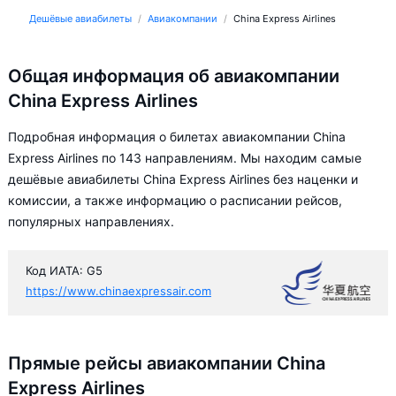
Дешёвые авиабилеты
Авиакомпании
China Express Airlines
Общая информация об авиакомпании
China Express Airlines
Подробная информация о билетах авиакомпании China
Express Airlines по 143 направлениям. Мы находим самые
дешёвые авиабилеты China Express Airlines без наценки и
комиссии, а также информацию о расписании рейсов,
популярных направлениях.
Код ИАТА: G5
https://www.chinaexpressair.com
Прямые рейсы авиакомпании China
Express Airlines