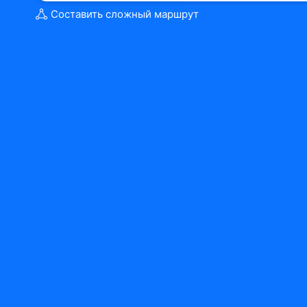
Составить сложный маршрут