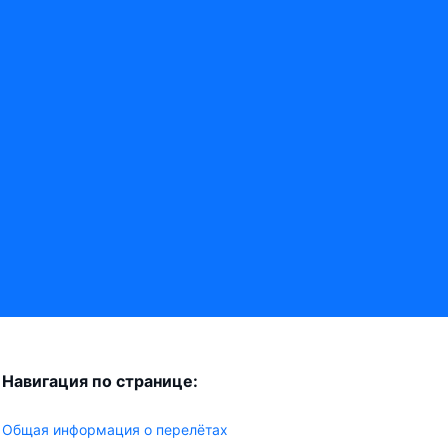
Навигация по странице:
Общая информация о перелётах