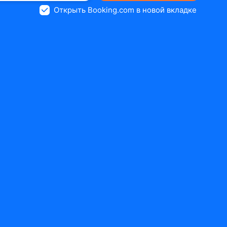
Открыть Booking.com в новой вкладке