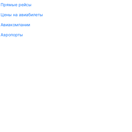
Прямые рейсы
Цены на авиабилеты
Авиакомпании
Аэропорты