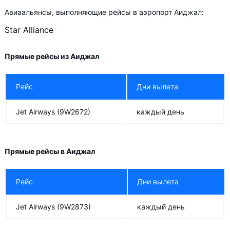
Авиаальянсы, выполняющие рейсы в аэропорт Аиджал:
Star Alliance
Прямые рейсы из Аиджал
Рейс
Дни вылета
Jet Airways
(9W2672)
каждый день
Прямые рейсы в Аиджал
Рейс
Дни вылета
Jet Airways
(9W2873)
каждый день