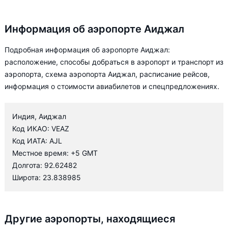
Информация об аэропорте Аиджал
Подробная информация об аэропорте Аиджал:
расположение, способы добраться в аэропорт и транспорт из
аэропорта, схема аэропорта Аиджал, расписание рейсов,
информация о стоимости авиабилетов и спецпредложениях.
Индия, Аиджал
Код ИКАО: VEAZ
Код ИАТА: AJL
Местное время: +5 GMT
Долгота: 92.62482
Широта: 23.838985
Другие аэропорты, находящиеся