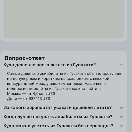
Вопрос-ответ
Куда дешевле всего лететь из Гувахати?
Самые дешёвые авиабилеты из Гувахати обычно доступны
по популярным и коротким направлениям с высокой
конкуренцией между авиакомпаниями. Чаще всего
недорогие перелёты из Гувахати можно найти в:
Москва — от 4,6 млн UZS
Дели — от 937 113 UZS
Из какого аэропорта Гувахати дешевле летать?
Когда лучше покупать авиабилеты из Гувахати?
Куда можно улететь из Гувахати без пересадок?