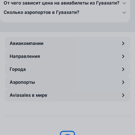
От чего зависит цена на авиабилеты из Гувахати?
Сколько аэропортов в Гувахати?
Авиакомпании
Направления
Города
Аэропорты
Aviasales в мире