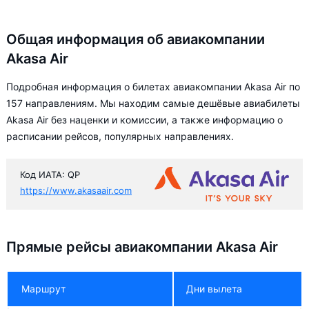
Общая информация об авиакомпании
Akasa Air
Подробная информация о билетах авиакомпании Akasa Air по
157 направлениям. Мы находим самые дешёвые авиабилеты
Akasa Air без наценки и комиссии, а также информацию о
расписании рейсов, популярных направлениях.
Код ИАТА: QP
https://www.akasaair.com
Прямые рейсы авиакомпании Akasa Air
Маршрут
Дни вылета