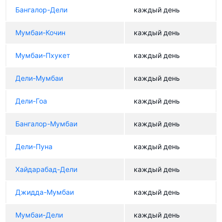
Бангалор-Дели
каждый день
Мумбаи-Кочин
каждый день
Мумбаи-Пхукет
каждый день
Дели-Мумбаи
каждый день
Дели-Гоа
каждый день
Бангалор-Мумбаи
каждый день
Дели-Пуна
каждый день
Хайдарабад-Дели
каждый день
Джидда-Мумбаи
каждый день
Мумбаи-Дели
каждый день