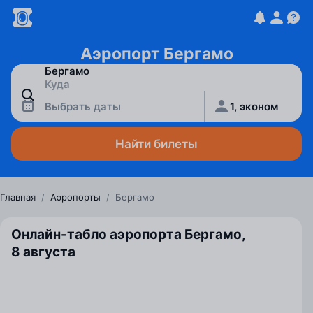
Аэропорт Бергамо
Выбрать даты
1, эконом
Найти билеты
Главная
/
Аэропорты
/
Бергамо
Онлайн-табло аэропорта Бергамо,
8 августа