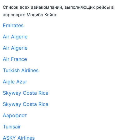
Список всех авиакомпаний, выполняющих рейсы в
аэропорте Модибо Кейта:
Emirates
Air Algerie
Air Algerie
Air France
Turkish Airlines
Aigle Azur
Skyway Costa Rica
Skyway Costa Rica
Аэрофлот
Tunisair
ASKY Airlines