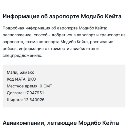
Информация об аэропорте Модибо Кейта
Подробная информация об аэропорте Модибо Кейта:
расположение, способы добраться в аэропорт и транспорт из
аэропорта, схема аэропорта Модибо Кейта, расписание
рейсов, информация о стоимости авиабилетов и
спецпредложениях.
Мали, Бамако
Код ИАТА: BKO
Местное время: 0 GMT
Долгота: -7.947951
Широта: 12.540926
Авиакомпании, летающие Модибо Кейта