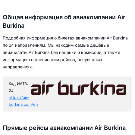
Общая информация об авиакомпании Air
Burkina
Подробная информация о билетах авиакомпании Air Burkina
по 24 направлениям. Мы находим самые дешёвые
авиабилеты Air Burkina без наценки и комиссии, а также
информацию о расписании рейсов, популярных
направлениях.
Код ИАТА:
2J
https://air-
burkina.com/en
Прямые рейсы авиакомпании Air Burkina