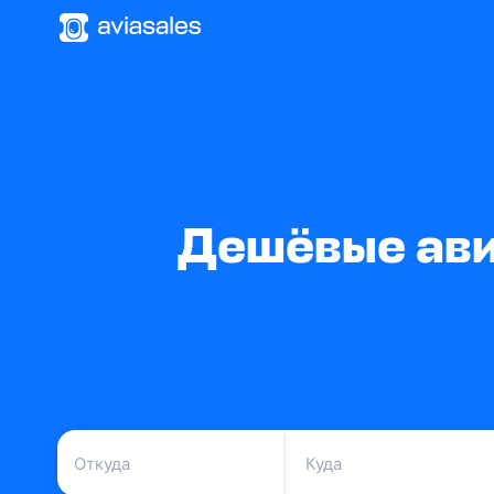
Дешёвые ави