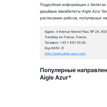
Подробная информация о билетах 
дешёвые авиабилеты Aigle Azur б
расписании рейсов, популярных н
Адрес: 4 Avenue Marcel Paul, BP 24, 932
Tremblay en France, France.
Телефон: +33 1 4151 00 00.
Код ИАТА: ZI
http://www.aigle-azur.com/
Популярные направлен
Aigle Azur*