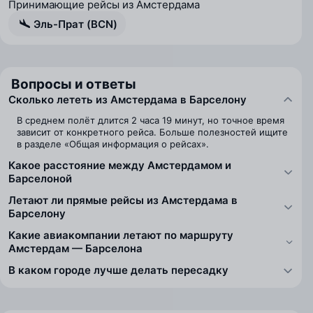
Принимающие рейсы из Амстердама
Эль-Прат (BCN)
Вопросы и ответы
Сколько лететь из Амстердама в Барселону
В среднем полёт длится 2 часа 19 минут, но точное время
зависит от конкретного рейса. Больше полезностей ищите
в разделе «Общая информация о рейсах».
Какое расстояние между Амстердамом и
Барселоной
Летают ли прямые рейсы из Амстердама в
Барселону
Какие авиакомпании летают по маршруту
Амстердам — Барселона
В каком городе лучше делать пересадку