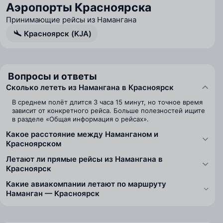
Аэропорты Красноярска
Принимающие рейсы из Намангана
Красноярск (KJA)
Вопросы и ответы
Сколько лететь из Намангана в Красноярск
В среднем полёт длится 3 часа 15 минут, но точное время
зависит от конкретного рейса. Больше полезностей ищите
в разделе «Общая информация о рейсах».
Какое расстояние между Наманганом и
Красноярском
Летают ли прямые рейсы из Намангана в
Красноярск
Какие авиакомпании летают по маршруту
Наманган — Красноярск