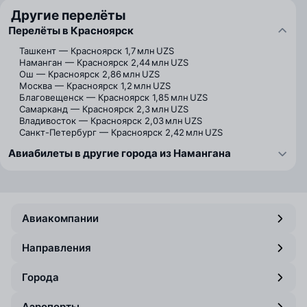
Другие перелёты
Перелёты в Красноярск
Ташкент — Красноярск
1,7 млн UZS
Наманган — Красноярск
2,44 млн UZS
Ош — Красноярск
2,86 млн UZS
Москва — Красноярск
1,2 млн UZS
Благовещенск — Красноярск
1,85 млн UZS
Самарканд — Красноярск
2,3 млн UZS
Владивосток — Красноярск
2,03 млн UZS
Санкт-Петербург — Красноярск
2,42 млн UZS
Авиабилеты в другие города из Намангана
Авиакомпании
Направления
Города
Аэропорты