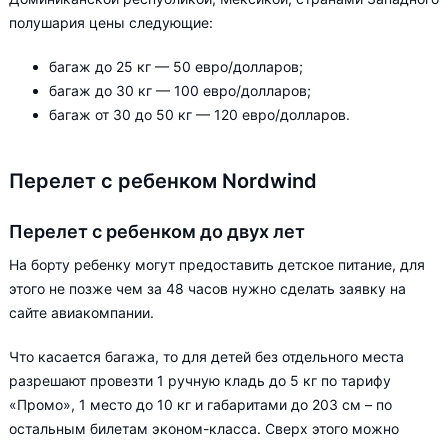
полушария цены следующие:
багаж до 25 кг — 50 евро/долларов;
багаж до 30 кг — 100 евро/долларов;
багаж от 30 до 50 кг — 120 евро/долларов.
Перелет с ребенком Nordwind
Перелет с ребенком до двух лет
На борту ребенку могут предоставить детское питание, для
этого не позже чем за 48 часов нужно сделать заявку на
сайте авиакомпании.
Что касается багажа, то для детей без отдельного места
разрешают провезти 1 ручную кладь до 5 кг по тарифу
«Промо», 1 место до 10 кг и габаритами до 203 см – по
остальным билетам эконом-класса. Сверх этого можно