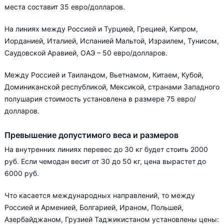
места составит 35 евро/долларов.
На линиях между Россией и Турцией, Грецией, Кипром,
Иорданией, Италией, Испанией Мальтой, Израилем, Тунисом,
Саудовской Аравией, ОАЭ – 50 евро/долларов.
Между Россией и Таиландом, Вьетнамом, Китаем, Кубой,
Доминиканской республикой, Мексикой, странами Западного
полушария стоимость установлена в размере 75 евро/
долларов.
Превышение допустимого веса и размеров
На внутренних линиях перевес до 30 кг будет стоить 2000
руб. Если чемодан весит от 30 до 50 кг, цена вырастет до
6000 руб.
Что касается международных направлений, то между
Россией и Арменией, Болгарией, Ираном, Польшей,
Азербайджаном, Грузией Таджикистаном установлены цены: