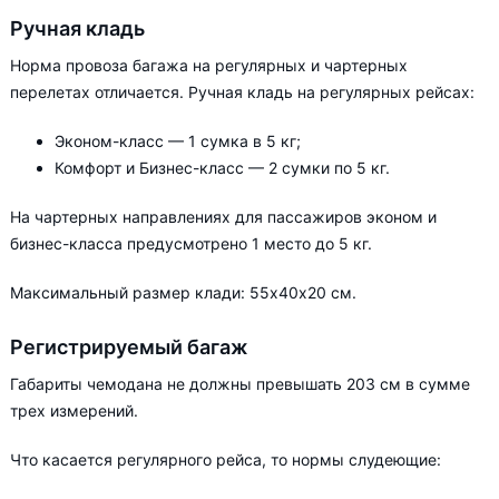
Ручная кладь
Норма провоза багажа на регулярных и чартерных
перелетах отличается. Ручная кладь на регулярных рейсах:
Эконом-класс — 1 сумка в 5 кг;
Комфорт и Бизнес-класс — 2 сумки по 5 кг.
На чартерных направлениях для пассажиров эконом и
бизнес-класса предусмотрено 1 место до 5 кг.
Максимальный размер клади: 55х40х20 см.
Регистрируемый багаж
Габариты чемодана не должны превышать 203 см в сумме
трех измерений.
Что касается регулярного рейса, то нормы слудеющие: