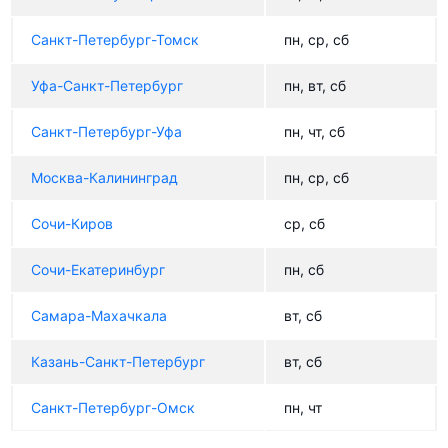
Санкт-Петербург-Томск
пн, ср, сб
Уфа-Санкт-Петербург
пн, вт, сб
Санкт-Петербург-Уфа
пн, чт, сб
Москва-Калининград
пн, ср, сб
Сочи-Киров
ср, сб
Сочи-Екатеринбург
пн, сб
Самара-Махачкала
вт, сб
Казань-Санкт-Петербург
вт, сб
Санкт-Петербург-Омск
пн, чт