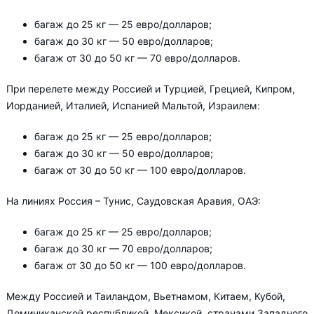
багаж до 25 кг — 25 евро/долларов;
багаж до 30 кг — 50 евро/долларов;
багаж от 30 до 50 кг — 70 евро/долларов.
При перелете между Россией и Турцией, Грецией, Кипром,
Иорданией, Италией, Испанией Мальтой, Израилем:
багаж до 25 кг — 25 евро/долларов;
багаж до 30 кг — 50 евро/долларов;
багаж от 30 до 50 кг — 100 евро/долларов.
На линиях Россия – Тунис, Саудовская Аравия, ОАЭ:
багаж до 25 кг — 25 евро/долларов;
багаж до 30 кг — 70 евро/долларов;
багаж от 30 до 50 кг — 100 евро/долларов.
Между Россией и Таиландом, Вьетнамом, Китаем, Кубой,
Доминиканской республикой, Мексикой, странами Западного