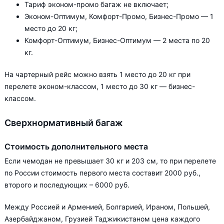
Тариф эконом-промо багаж не включает;
Эконом-Оптимум, Комфорт-Промо, Бизнес-Промо — 1
место до 20 кг;
Комфорт-Оптимум, Бизнес-Оптимум — 2 места по 20
кг.
На чартерный рейс можно взять 1 место до 20 кг при
перелете эконом-классом, 1 место до 30 кг — бизнес-
классом.
Сверхнормативный багаж
Стоимость дополнительного места
Если чемодан не превышает 30 кг и 203 см, то при перелете
по России стоимость первого места составит 2000 руб.,
второго и последующих – 6000 руб.
Между Россией и Арменией, Болгарией, Ираном, Польшей,
Азербайджаном, Грузией Таджикистаном цена каждого