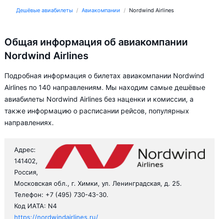
Дешёвые авиабилеты
Авиакомпании
Nordwind Airlines
Общая информация об авиакомпании
Nordwind Airlines
Подробная информация о билетах авиакомпании Nordwind
Airlines по 140 направлениям. Мы находим самые дешёвые
авиабилеты Nordwind Airlines без наценки и комиссии, а
также информацию о расписании рейсов, популярных
направлениях.
Адрес:
141402,
Россия,
Московская обл., г. Химки, ул. Ленинградская, д. 25.
Телефон: +7 (495) 730-43-30.
Код ИАТА: N4
https://nordwindairlines.ru/