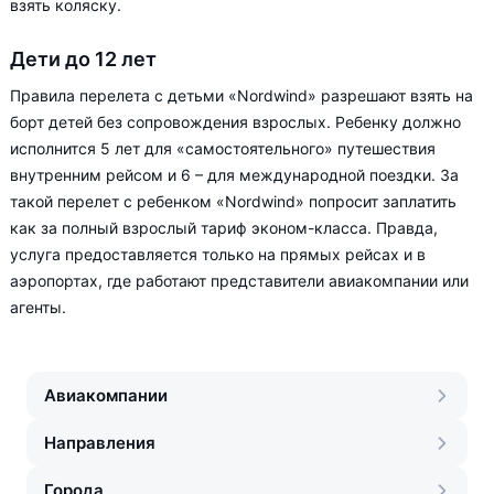
взять коляску.
Дети до 12 лет
Правила перелета с детьми «Nordwind» разрешают взять на
борт детей без сопровождения взрослых. Ребенку должно
исполнится 5 лет для «самостоятельного» путешествия
внутренним рейсом и 6 – для международной поездки. За
такой перелет с ребенком «Nordwind» попросит заплатить
как за полный взрослый тариф эконом-класса. Правда,
услуга предоставляется только на прямых рейсах и в
аэропортах, где работают представители авиакомпании или
агенты.
Авиакомпании
Направления
Города