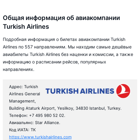
Общая информация об авиакомпании
Turkish Airlines
Подробная информация о билетах авиакомпании Turkish
Airlines по 557 направлениям. Мы находим самые дешёвые
авиабилеты Turkish Airlines без наценки и комиссии, а также
информацию о расписании рейсов, популярных
направлениях.
Адрес: Turkish
Airlines General
Management,
Building Ataturk Airport, Yesilkoy, 34830 Istanbul, Turkey.
Телефон: +7 495 980 52 02.
Авиаальянс: Star Alliance.
Код ИАТА: TK
https://www.turkishairlines.com