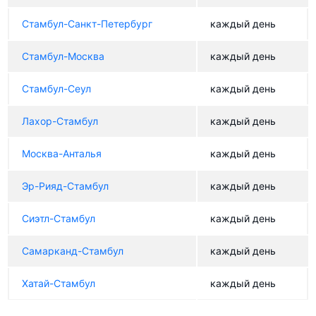
Стамбул-Санкт-Петербург
каждый день
Стамбул-Москва
каждый день
Стамбул-Сеул
каждый день
Лахор-Стамбул
каждый день
Москва-Анталья
каждый день
Эр-Рияд-Стамбул
каждый день
Сиэтл-Стамбул
каждый день
Самарканд-Стамбул
каждый день
Хатай-Стамбул
каждый день