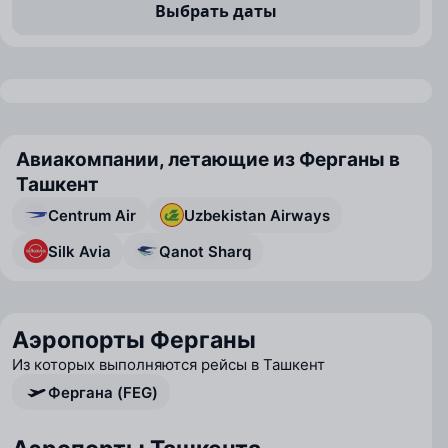
Выбрать даты
Авиакомпании, летающие из Ферганы в
Ташкент
Centrum Air
Uzbekistan Airways
Silk Avia
Qanot Sharq
Аэропорты Ферганы
Из которых выполняются рейсы в Ташкент
Фергана (FEG)