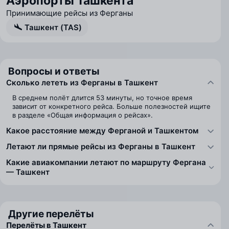
Аэропорты Ташкента
Принимающие рейсы из Ферганы
Ташкент (TAS)
Вопросы и ответы
Сколько лететь из Ферганы в Ташкент
В среднем полёт длится 53 минуты, но точное время
зависит от конкретного рейса. Больше полезностей ищите
в разделе «Общая информация о рейсах».
Какое расстояние между Ферганой и Ташкентом
Летают ли прямые рейсы из Ферганы в Ташкент
Какие авиакомпании летают по маршруту Фергана
— Ташкент
Другие перелёты
Перелёты в Ташкент