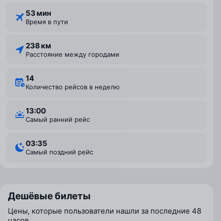
53 мин
Время в пути
238 км
Расстояние между городами
14
Количество рейсов в неделю
13:00
Самый ранний рейс
03:35
Самый поздний рейс
Дешёвые билеты
Цены, которые пользователи нашли за последние 48
часов