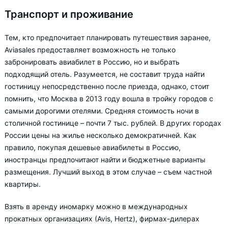
Транспорт и проживание
Тем, кто предпочитает планировать путешествия заранее,
Aviasales предоставляет возможность не только
забронировать авиабилет в Россию, но и выбрать
подходящий отель. Разумеется, не составит труда найти
гостиницу непосредственно после приезда, однако, стоит
помнить, что Москва в 2013 году вошла в тройку городов с
самыми дорогими отелями. Средняя стоимость ночи в
столичной гостинице – почти 7 тыс. рублей. В других городах
России цены на жилье несколько демократичней. Как
правило, покупая дешевые авиабилеты в Россию,
иностранцы предпочитают найти и бюджетные варианты
размещения. Лучший выход в этом случае – съем частной
квартиры.
Взять в аренду иномарку можно в международных
прокатных организациях (Avis, Hertz), фирмах-дилерах