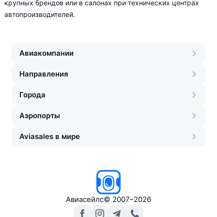
крупных брендов или в салонах при технических центрах
автопроизводителей.
Авиакомпании
Направления
Города
Аэропорты
Aviasales в мире
Авиасейлс
©
2007–2026