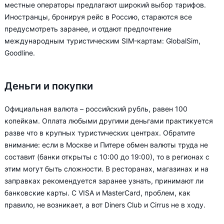
местные операторы предлагают широкий выбор тарифов.
Иностранцы, бронируя рейс в Россию, стараются все
предусмотреть заранее, и отдают предпочтение
международным туристическим SIM-картам: GlobalSim,
Goodline.
Деньги и покупки
Официальная валюта – российский рубль, равен 100
копейкам. Оплата любыми другими деньгами практикуется
разве что в крупных туристических центрах. Обратите
внимание: если в Москве и Питере обмен валюты труда не
составит (банки открыты с 10:00 до 19:00), то в регионах с
этим могут быть сложности. В ресторанах, магазинах и на
заправках рекомендуется заранее узнать, принимают ли
банковские карты. С VISA и MasterCard, проблем, как
правило, не возникает, а вот Diners Club и Cirrus не в ходу.