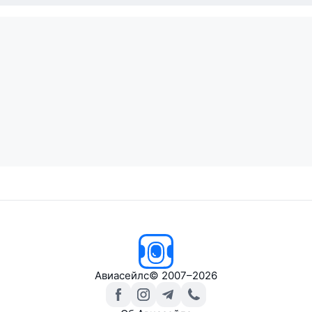
Авиасейлс
© 2007–2026