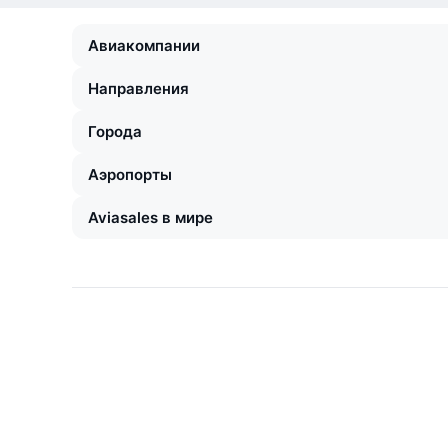
Авиакомпании
Направления
Города
Аэропорты
Aviasales в мире