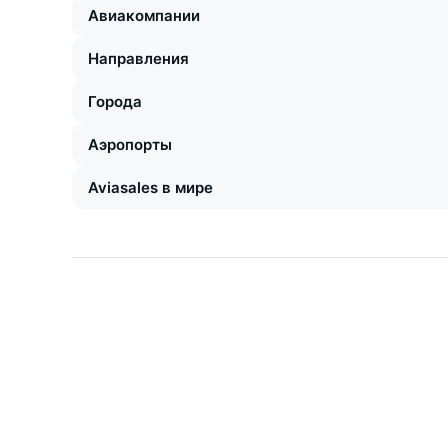
Авиакомпании
Направления
Города
Аэропорты
Aviasales в мире