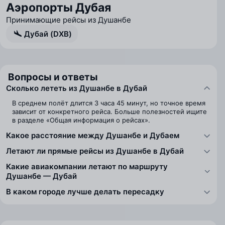
Аэропорты Дубая
Принимающие рейсы из Душанбе
Дубай (DXB)
Вопросы и ответы
Сколько лететь из Душанбе в Дубай
В среднем полёт длится 3 часа 45 минут, но точное время
зависит от конкретного рейса. Больше полезностей ищите
в разделе «Общая информация о рейсах».
Какое расстояние между Душанбе и Дубаем
Летают ли прямые рейсы из Душанбе в Дубай
Какие авиакомпании летают по маршруту
Душанбе — Дубай
В каком городе лучше делать пересадку