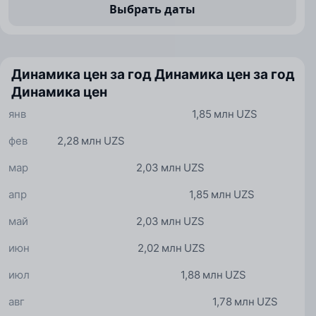
Выбрать даты
Динамика цен за год
Динамика цен за год
Динамика цен
янв
1,85 млн UZS
фев
2,28 млн UZS
мар
2,03 млн UZS
апр
1,85 млн UZS
май
2,03 млн UZS
июн
2,02 млн UZS
июл
1,88 млн UZS
авг
1,78 млн UZS