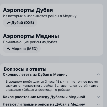
Аэропорты Дубая
Из которых выполняются рейсы в Медину
Дубай (DXB)
Аэропорты Медины
Принимающие рейсы из Дубая
Медина (MED)
Вопросы и ответы
Сколько лететь из Дубая в Медину
В среднем полёт длится 3 часа 48 минут, но точное время
зависит от конкретного рейса. Больше полезностей ищите
в разделе «Общая информация о рейсах».
Какое расстояние между Дубаем и Мединой
Летают ли прямые рейсы из Дубая в Медину