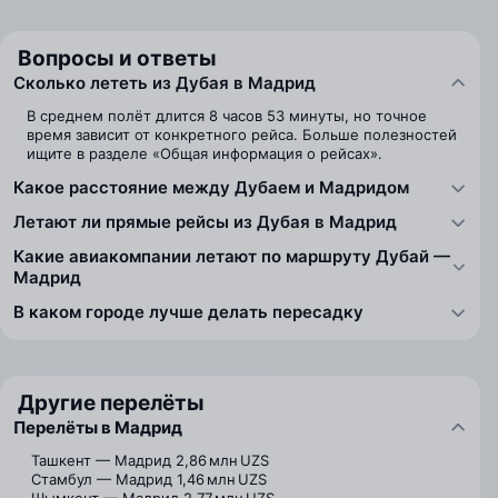
Вопросы и ответы
Сколько лететь из Дубая в Мадрид
В среднем полёт длится 8 часов 53 минуты, но точное
время зависит от конкретного рейса. Больше полезностей
ищите в разделе «Общая информация о рейсах».
Какое расстояние между Дубаем и Мадридом
Летают ли прямые рейсы из Дубая в Мадрид
Какие авиакомпании летают по маршруту Дубай —
Мадрид
В каком городе лучше делать пересадку
Другие перелёты
Перелёты в Мадрид
Ташкент — Мадрид
2,86 млн UZS
Стамбул — Мадрид
1,46 млн UZS