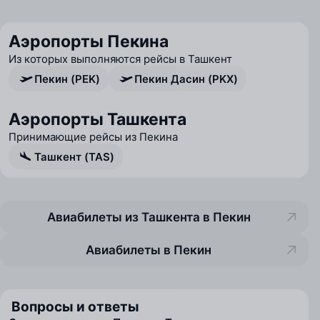
Аэропорты Пекина
Из которых выполняются рейсы в Ташкент
Пекин (PEK)
Пекин Дасин (PKX)
Аэропорты Ташкента
Принимающие рейсы из Пекина
Ташкент (TAS)
Авиабилеты из Ташкента в Пекин
Авиабилеты в Пекин
Вопросы и ответы