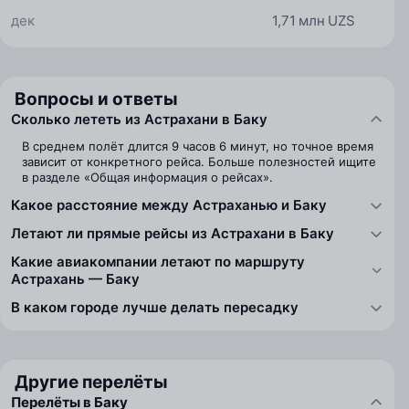
дек
1,71 млн UZS
Вопросы и ответы
Сколько лететь из Астрахани в Баку
В среднем полёт длится 9 часов 6 минут, но точное время
зависит от конкретного рейса. Больше полезностей ищите
в разделе «Общая информация о рейсах».
Какое расстояние между Астраханью и Баку
Летают ли прямые рейсы из Астрахани в Баку
Какие авиакомпании летают по маршруту
Астрахань — Баку
В каком городе лучше делать пересадку
Другие перелёты
Перелёты в Баку