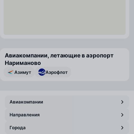
Авиакомпании, летающие в аэропорт
Нариманово
Азимут
Аэрофлот
Авиакомпании
Направления
Города