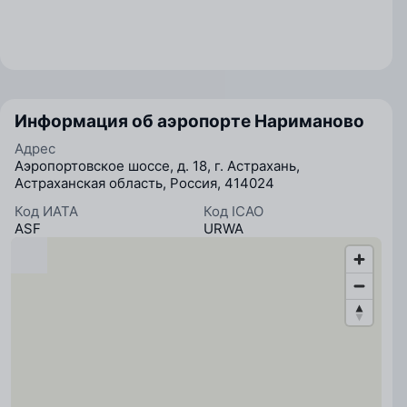
Информация об аэропорте Нариманово
Адрес
Аэропортовское шоссе, д. 18, г. Астрахань,
Астраханская область, Россия, 414024
Код ИАТА
Код ICAO
ASF
URWA