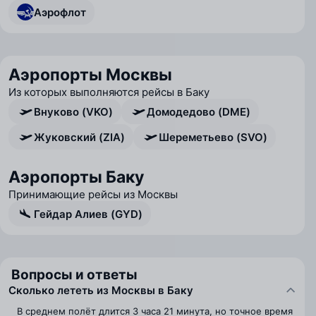
Аэрофлот
Аэропорты Москвы
Из которых выполняются рейсы в Баку
Внуково (VKO)
Домодедово (DME)
Жуковский (ZIA)
Шереметьево (SVO)
Аэропорты Баку
Принимающие рейсы из Москвы
Гейдар Алиев (GYD)
Вопросы и ответы
Сколько лететь из Москвы в Баку
В среднем полёт длится 3 часа 21 минута, но точное время