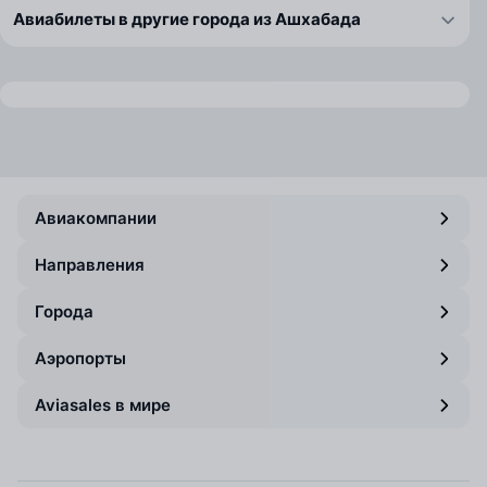
Авиабилеты в другие города из Ашхабада
Авиакомпании
Направления
Города
Аэропорты
Aviasales в мире