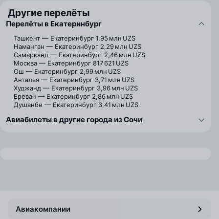
Другие перелёты
Перелёты в Екатеринбург
Ташкент — Екатеринбург
1,95 млн UZS
Наманган — Екатеринбург
2,29 млн UZS
Самарканд — Екатеринбург
2,46 млн UZS
Москва — Екатеринбург
817 621 UZS
Ош — Екатеринбург
2,99 млн UZS
Анталья — Екатеринбург
3,71 млн UZS
Худжанд — Екатеринбург
3,96 млн UZS
Ереван — Екатеринбург
2,86 млн UZS
Душанбе — Екатеринбург
3,41 млн UZS
Авиабилеты в другие города из Сочи
Авиакомпании