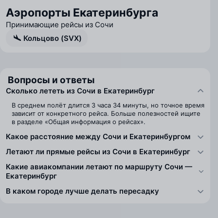
Аэропорты Екатеринбурга
Принимающие рейсы из Сочи
Кольцово (SVX)
Вопросы и ответы
Сколько лететь из Сочи в Екатеринбург
В среднем полёт длится 3 часа 34 минуты, но точное время
зависит от конкретного рейса. Больше полезностей ищите
в разделе «Общая информация о рейсах».
Какое расстояние между Сочи и Екатеринбургом
Летают ли прямые рейсы из Сочи в Екатеринбург
Какие авиакомпании летают по маршруту Сочи —
Екатеринбург
В каком городе лучше делать пересадку