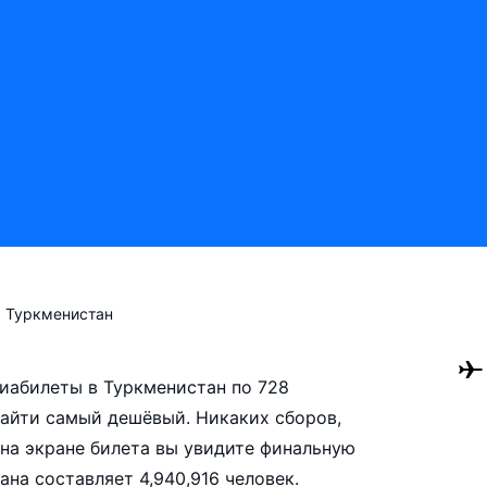
Туркменистан
авиабилеты в Туркменистан по 728
айти самый дешёвый. Никаких сборов,
на экране билета вы увидите финальную