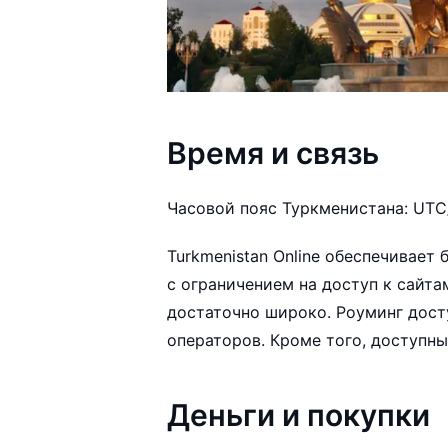
Время и связь
Часовой пояс Туркменистана: UTC
Turkmenistan Online обеспечивает 
с ограничением на доступ к сайт
достаточно широко. Роуминг дост
операторов. Кроме того, доступн
Деньги и покупки