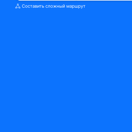
Составить сложный маршрут