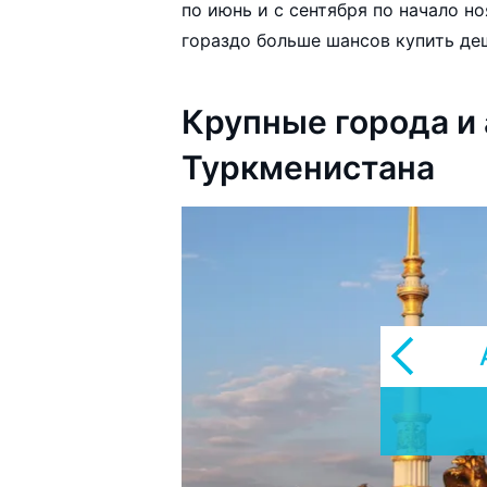
по июнь и с сентября по начало но
гораздо больше шансов купить де
Крупные города и
Туркменистана