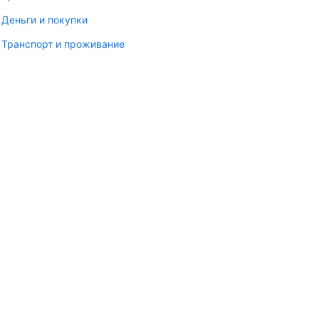
Деньги и покупки
Транспорт и проживание