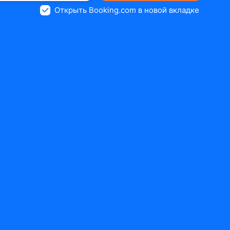
Открыть Booking.com в новой вкладке