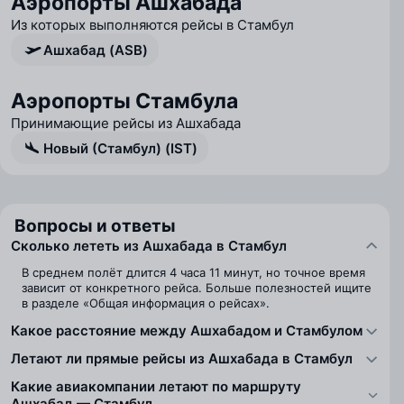
Аэропорты Ашхабада
Из которых выполняются рейсы в Стамбул
Ашхабад (ASB)
Аэропорты Стамбула
Принимающие рейсы из Ашхабада
Новый (Стамбул) (IST)
Вопросы и ответы
Сколько лететь из Ашхабада в Стамбул
В среднем полёт длится 4 часа 11 минут, но точное время
зависит от конкретного рейса. Больше полезностей ищите
в разделе «Общая информация о рейсах».
Какое расстояние между Ашхабадом и Стамбулом
Летают ли прямые рейсы из Ашхабада в Стамбул
Какие авиакомпании летают по маршруту
Ашхабад — Стамбул