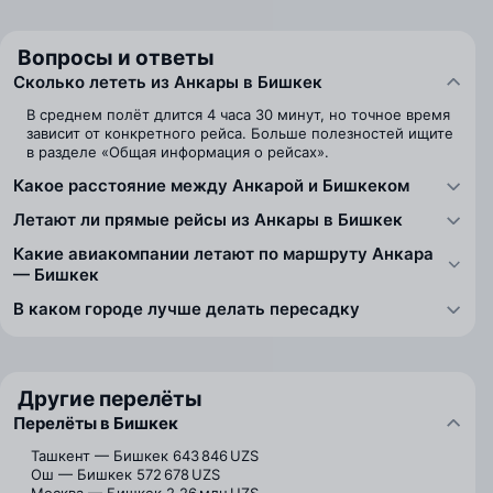
Вопросы и ответы
Сколько лететь из Анкары в Бишкек
В среднем полёт длится 4 часа 30 минут, но точное время
зависит от конкретного рейса. Больше полезностей ищите
в разделе «Общая информация о рейсах».
Какое расстояние между Анкарой и Бишкеком
Летают ли прямые рейсы из Анкары в Бишкек
Какие авиакомпании летают по маршруту Анкара
— Бишкек
В каком городе лучше делать пересадку
Другие перелёты
Перелёты в Бишкек
Ташкент — Бишкек
643 846 UZS
Ош — Бишкек
572 678 UZS