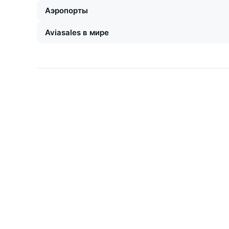
Аэропорты
Aviasales в мире