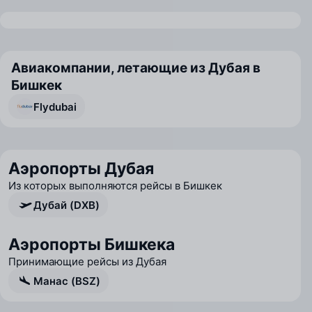
Авиакомпании, летающие из Дубая в
Бишкек
Flydubai
Аэропорты Дубая
Из которых выполняются рейсы в Бишкек
Дубай (DXB)
Аэропорты Бишкека
Принимающие рейсы из Дубая
Манас (BSZ)