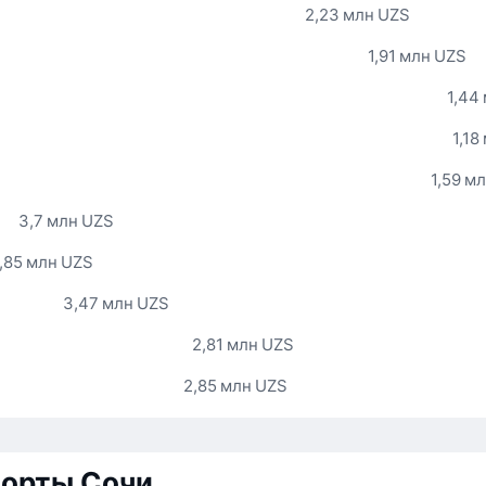
2,23 млн UZS
1,91 млн UZS
1,44
1,18
1,59 м
3,7 млн UZS
,85 млн UZS
3,47 млн UZS
2,81 млн UZS
2,85 млн UZS
орты Сочи