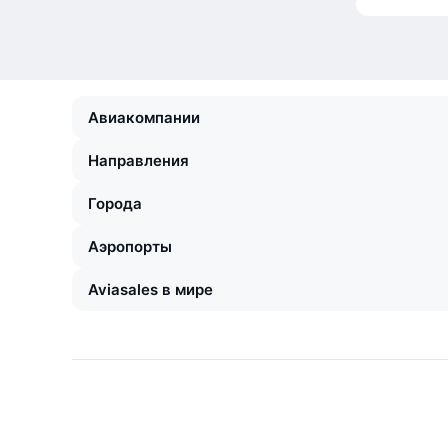
Авиакомпании
Направления
Города
Аэропорты
Aviasales в мире