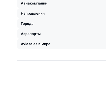
Авиакомпании
Направления
Города
Аэропорты
Aviasales в мире