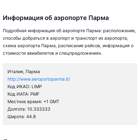
Информация об аэропорте Парма
Подробная информация об аэропорте Парма: расположение,
способы добраться в аэропорт и транспорт из аэропорта,
схема аэропорта Парма, расписание рейсов, информация о
стоимости авиабилетов и спецпредложениях.
Италия, Парма
http://www.aeroportoparma.it/
Код ИКАО: LIMP
Код ИАТА: PMF
Местное время: +1 GMT
Долгота: 10.333333
Широта: 44.8