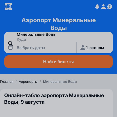
Аэропорт Минеральные
Воды
Выбрать даты
1, эконом
Найти билеты
Главная
/
Аэропорты
/
Минеральные Воды
Онлайн-табло аэропорта Минеральные
Воды, 9 августа