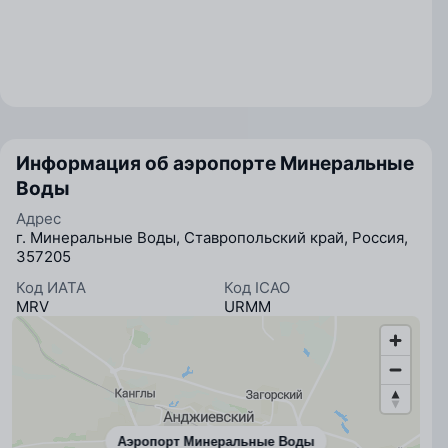
Информация об аэропорте Минеральные
Воды
Адрес
г. Минеральные Воды, Ставропольский край, Россия,
357205
Код ИАТА
Код ICAO
MRV
URMM
Аэропорт Минеральные Воды