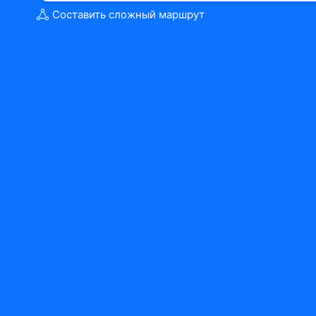
Составить сложный маршрут