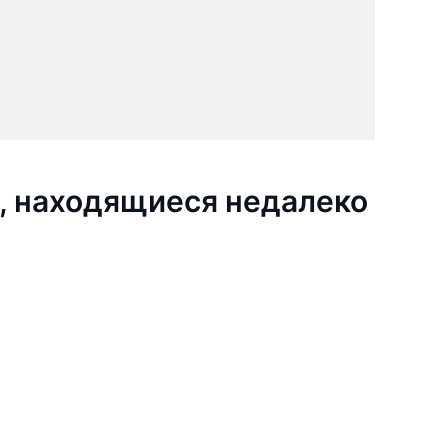
, находящиеся недалеко