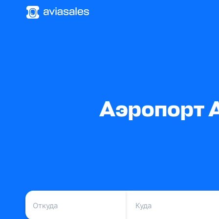
Аэропорт 