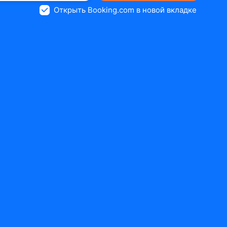
Открыть Booking.com в новой вкладке