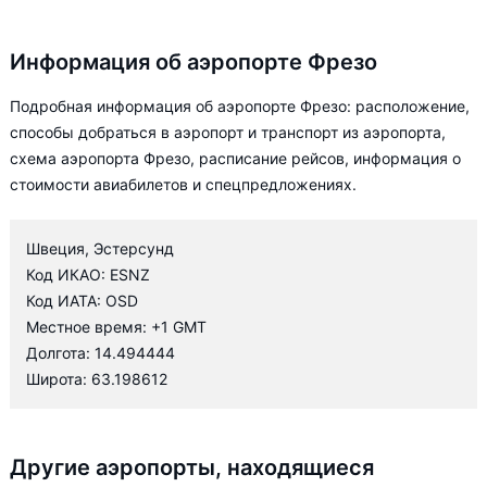
Информация об аэропорте Фрезо
Подробная информация об аэропорте Фрезо: расположение,
способы добраться в аэропорт и транспорт из аэропорта,
схема аэропорта Фрезо, расписание рейсов, информация о
стоимости авиабилетов и спецпредложениях.
Швеция, Эстерсунд
Код ИКАО: ESNZ
Код ИАТА: OSD
Местное время: +1 GMT
Долгота: 14.494444
Широта: 63.198612
Другие аэропорты, находящиеся