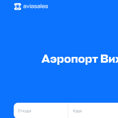
Аэропорт Ви