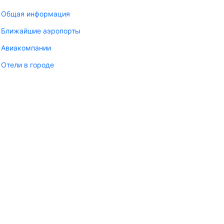
Общая информация
Ближайшие аэропорты
Авиакомпании
Отели в городе