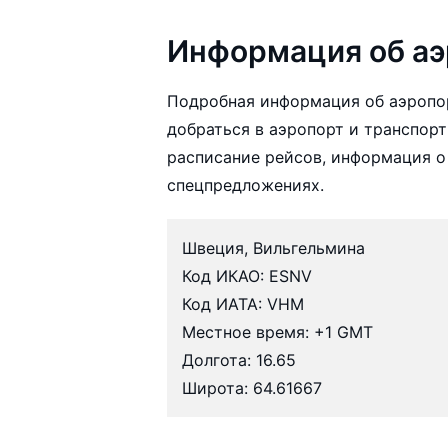
Информация об аэ
Подробная информация об аэропо
добраться в аэропорт и транспорт
расписание рейсов, информация о
спецпредложениях.
Швеция, Вильгельмина
Код ИКАО: ESNV
Код ИАТА: VHM
Местное время: +1 GMT
Долгота: 16.65
Широта: 64.61667