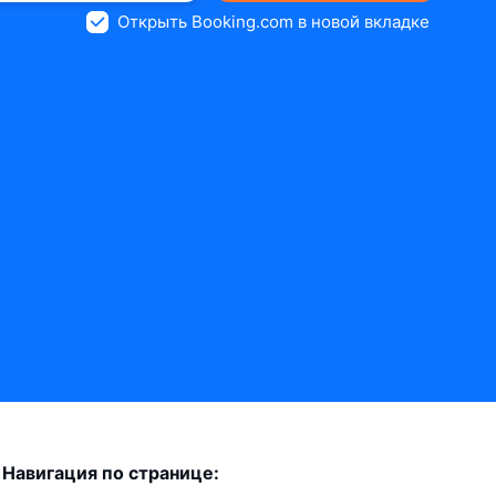
Открыть Booking.com в новой вкладке
Навигация по странице: