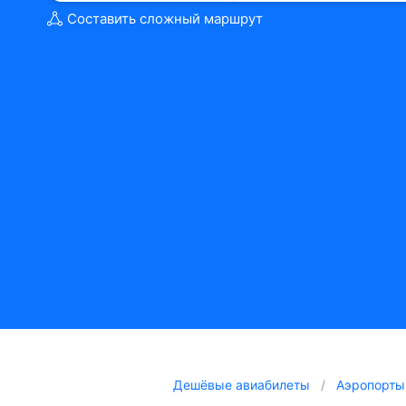
Составить сложный маршрут
Дешёвые авиабилеты
Аэропорты