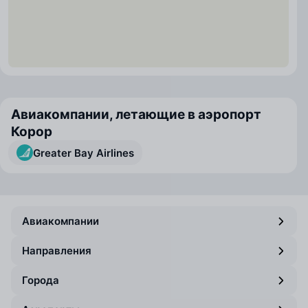
Авиакомпании, летающие в аэропорт
Корор
Greater Bay Airlines
Авиакомпании
Направления
Города