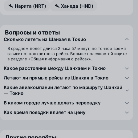
Нарита (NRT)
Ханеда (HND)
Вопросы и ответы
Сколько лететь из Шанхая в Токио
В среднем полёт длится 2 часа 57 минут, но точное время
зависит от конкретного рейса. Больше полезностей ищите
в разделе «Общая информация о рейсах».
Какое расстояние между Шанхаем и Токио
Летают ли прямые рейсы из Шанхая в Токио
Какие авиакомпании летают по маршруту Шанхай
— Токио
В каком городе лучше делать пересадку
Как время поездки влияет на цену
Другие перелёты