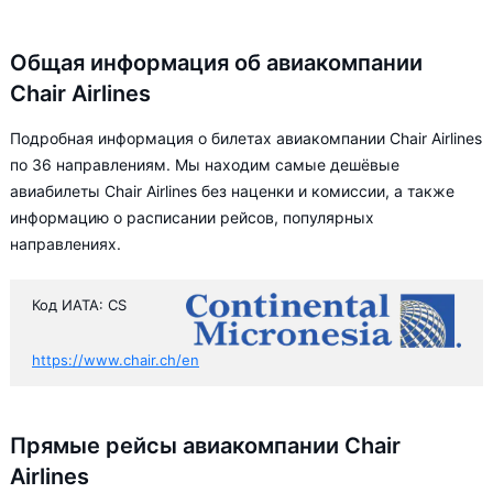
Общая информация об авиакомпании
Chair Airlines
Подробная информация о билетах авиакомпании Chair Airlines
по 36 направлениям. Мы находим самые дешёвые
авиабилеты Chair Airlines без наценки и комиссии, а также
информацию о расписании рейсов, популярных
направлениях.
Код ИАТА: CS
https://www.chair.ch/en
Прямые рейсы авиакомпании Chair
Airlines