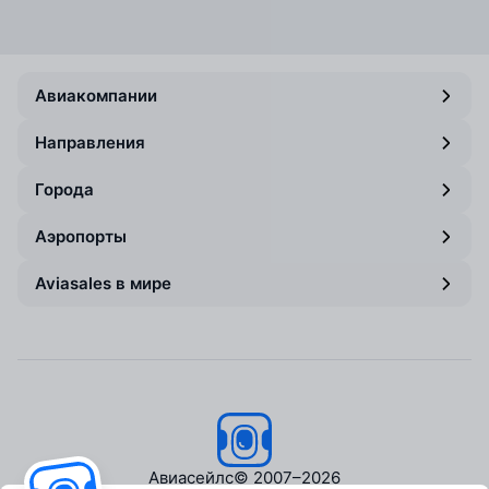
Авиакомпании
Направления
Города
Аэропорты
Aviasales в мире
Авиасейлс
© 2007–2026