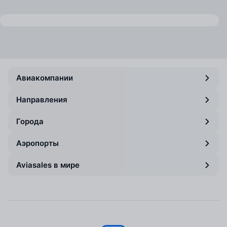
Авиакомпании
Направления
Города
Аэропорты
Aviasales в мире