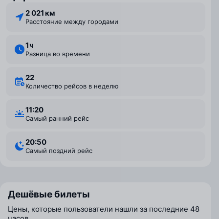
2 021 км
Расстояние между городами
1 ⁠ч
Разница во времени
22
Количество рейсов в неделю
11:20
Самый ранний рейс
20:50
Самый поздний рейс
Дешёвые билеты
Цены, которые пользователи нашли за последние 48
часов