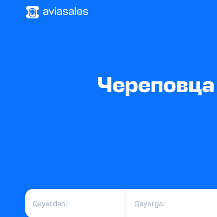
Череповца