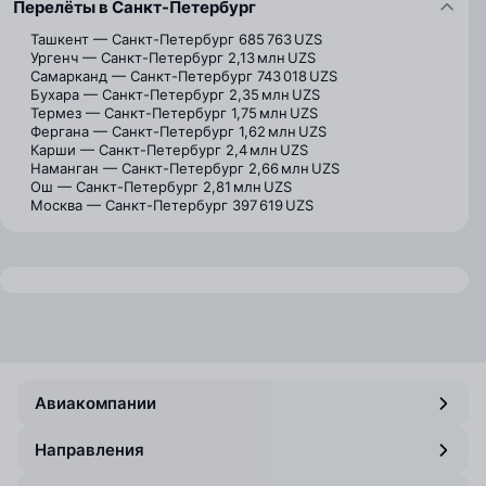
Перелёты в Санкт-Петербург
Ташкент — Санкт-Петербург
685 763 UZS
Ургенч — Санкт-Петербург
2,13 млн UZS
Самарканд — Санкт-Петербург
743 018 UZS
Бухара — Санкт-Петербург
2,35 млн UZS
Термез — Санкт-Петербург
1,75 млн UZS
Фергана — Санкт-Петербург
1,62 млн UZS
Карши — Санкт-Петербург
2,4 млн UZS
Наманган — Санкт-Петербург
2,66 млн UZS
Ош — Санкт-Петербург
2,81 млн UZS
Москва — Санкт-Петербург
397 619 UZS
Авиакомпании
Направления