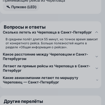
Принимающие рейсы из Череповца
Пулково (LED)
Вопросы и ответы
Сколько лететь из Череповца в Санкт-Петербург
В среднем полёт длится 55 минут, но точное время зависит
от конкретного рейса. Больше полезностей ищите в
разделе «Общая информация о рейсах».
Какое расстояние между Череповцом и Санкт-
Петербургом
Летают ли прямые рейсы из Череповца в Санкт-
Петербург
Какие авиакомпании летают по маршруту
Череповец — Санкт-Петербург
Другие перелёты