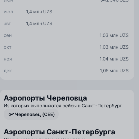
июл
1,4 млн UZS
авг
1,4 млн UZS
сен
1,03 млн UZS
окт
1,03 млн UZS
ноя
1,04 млн UZS
дек
1,05 млн UZS
Аэропорты Череповца
Из которых выполняются рейсы в Санкт-Петербург
Череповец (CEE)
Аэропорты Санкт-Петербурга