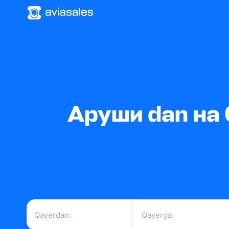
Аруши dan на 