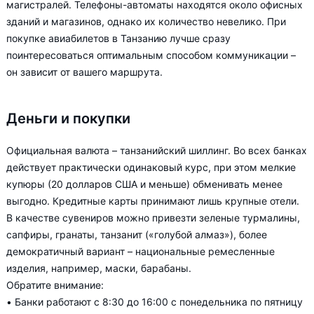
магистралей. Телефоны-автоматы находятся около офисных
зданий и магазинов, однако их количество невелико. При
покупке авиабилетов в Танзанию лучше сразу
поинтересоваться оптимальным способом коммуникации –
он зависит от вашего маршрута.
Деньги и покупки
Официальная валюта – танзанийский шиллинг. Во всех банках
действует практически одинаковый курс, при этом мелкие
купюры (20 долларов США и меньше) обменивать менее
выгодно. Кредитные карты принимают лишь крупные отели.
В качестве сувениров можно привезти зеленые турмалины,
сапфиры, гранаты, танзанит («голубой алмаз»), более
демократичный вариант – национальные ремесленные
изделия, например, маски, барабаны.
Обратите внимание:
• Банки работают с 8:30 до 16:00 с понедельника по пятницу