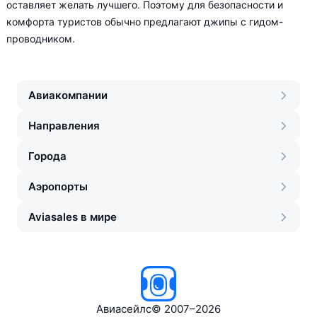
оставляет желать лучшего. Поэтому для безопасности и
комфорта туристов обычно предлагают джипы с гидом-
проводником.
Авиакомпании
Направления
Города
Аэропорты
Aviasales в мире
Авиасейлс
©
2007–2026