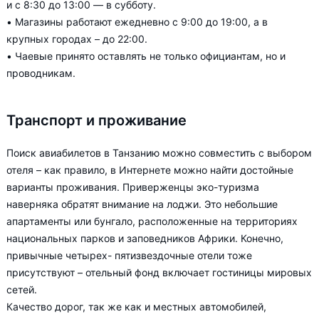
и с 8:30 до 13:00 — в субботу.
• Магазины работают ежедневно с 9:00 до 19:00, а в
крупных городах – до 22:00.
• Чаевые принято оставлять не только официантам, но и
проводникам.
Транспорт и проживание
Поиск авиабилетов в Танзанию можно совместить с выбором
отеля – как правило, в Интернете можно найти достойные
варианты проживания. Приверженцы эко-туризма
наверняка обратят внимание на лоджи. Это небольшие
апартаменты или бунгало, расположенные на территориях
национальных парков и заповедников Африки. Конечно,
привычные четырех- пятизвездочные отели тоже
присутствуют – отельный фонд включает гостиницы мировых
сетей.
Качество дорог, так же как и местных автомобилей,