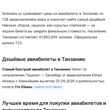
Aviasales.uz сравнивает цены на авиабилеты в Танзанию по
728 авиакомпаниям мира и помогает найти самый дешёвый.
Никаких сборов, наценок или скрытых платежей — на
экране билета вы увидите финальную стоимость. Население
Танзании составляет 41,892,895 человек. Официальная
валюта TZS.
Дешёвые авиабилеты в Танзанию
Самый быстрый авиабилет в Танзанию:
билет по
направлению Ташкент — Занзибар от авиакомпании Etihad
Airways с ближайшим вылетом 25.09.2026 и длительностью
полёта
11ч 55мин
.
Найти этот билет
Лучшее время для покупки авиабилетов и