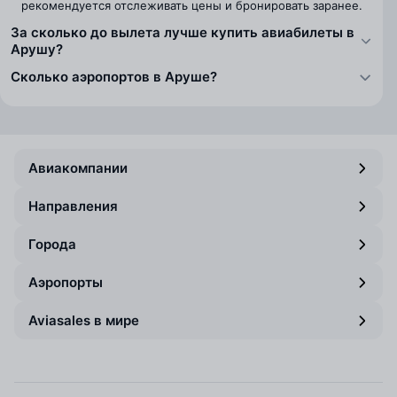
рекомендуется отслеживать цены и бронировать заранее.
За сколько до вылета лучше купить авиабилеты в
Арушу?
Сколько аэропортов в Аруше?
Авиакомпании
Направления
Города
Аэропорты
Aviasales в мире