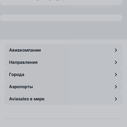
Авиакомпании
Направления
Города
Аэропорты
Aviasales в мире