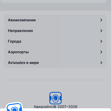
Авиакомпании
Направления
Города
Аэропорты
Aviasales в мире
Авиасейлс
© 2007–2026