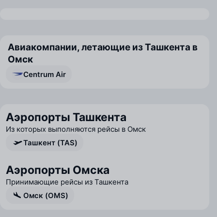
Авиакомпании, летающие из Ташкента в
Омск
Centrum Air
Аэропорты Ташкента
Из которых выполняются рейсы в Омск
Ташкент (TAS)
Аэропорты Омска
Принимающие рейсы из Ташкента
Омск (OMS)