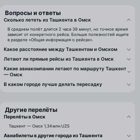
Вопросы и ответы
Сколько лететь из Ташкента в Омск
В среднем полёт длится 2 часа 39 минут, но точное время
зависит от конкретного рейса. Больше полезностей ищите
в разделе «Общая информация о рейсах».
Какое расстояние между Ташкентом и Омском
Летают ли прямые рейсы из Ташкента в Омск
Какие авиакомпании летают по маршруту Ташкент
— Омск
В каком городе лучше делать пересадку
Другие перелёты
Перелёты в Омск
Ташкент — Омск
1,34 млн UZS
Авиабилеты в другие города из Ташкента